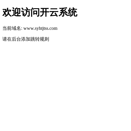
欢迎访问开云系统
当前域名: www.syhtjtss.com
请在后台添加跳转规则