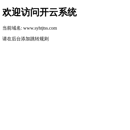
欢迎访问开云系统
当前域名: www.syhtjtss.com
请在后台添加跳转规则