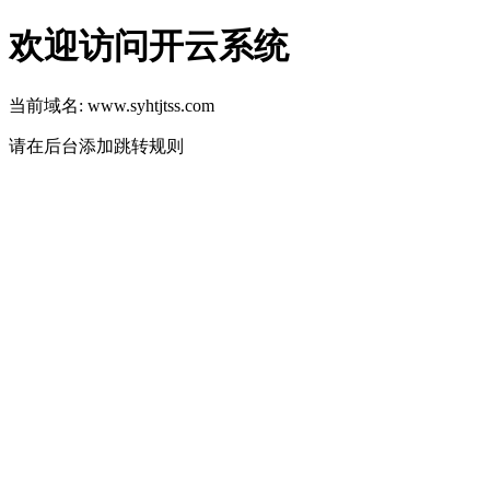
欢迎访问开云系统
当前域名: www.syhtjtss.com
请在后台添加跳转规则